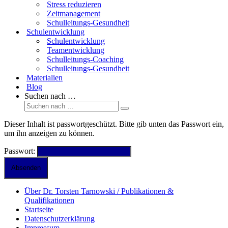
Stress reduzieren
Zeitmanagement
Schulleitungs-Gesundheit
Schulentwicklung
Schulentwicklung
Teamentwicklung
Schulleitungs-Coaching
Schulleitungs-Gesundheit
Materialien
Blog
Suchen nach …
Dieser Inhalt ist passwortgeschützt. Bitte gib unten das Passwort ein,
um ihn anzeigen zu können.
Passwort:
Über Dr. Torsten Tarnowski / Publikationen &
Qualifikationen
Startseite
Datenschutzerklärung
Impressum