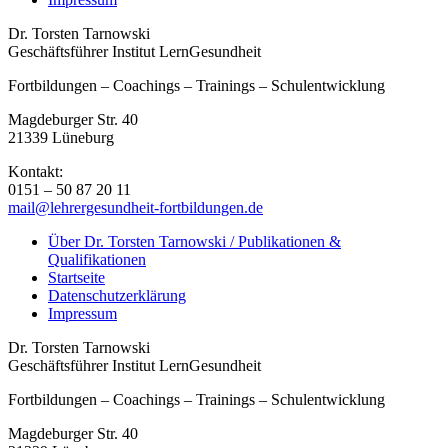
Dr. Torsten Tarnowski
Geschäftsführer Institut LernGesundheit
Fortbildungen – Coachings – Trainings – Schulentwicklung
Magdeburger Str. 40
21339 Lüneburg
Kontakt:
0151 – 50 87 20 11
mail@lehrergesundheit-fortbildungen.de
Über Dr. Torsten Tarnowski / Publikationen &
Qualifikationen
Startseite
Datenschutzerklärung
Impressum
Dr. Torsten Tarnowski
Geschäftsführer Institut LernGesundheit
Fortbildungen – Coachings – Trainings – Schulentwicklung
Magdeburger Str. 40