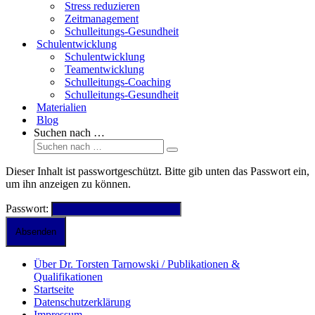
Stress reduzieren
Zeitmanagement
Schulleitungs-Gesundheit
Schulentwicklung
Schulentwicklung
Teamentwicklung
Schulleitungs-Coaching
Schulleitungs-Gesundheit
Materialien
Blog
Suchen nach …
Dieser Inhalt ist passwortgeschützt. Bitte gib unten das Passwort ein,
um ihn anzeigen zu können.
Passwort:
Über Dr. Torsten Tarnowski / Publikationen &
Qualifikationen
Startseite
Datenschutzerklärung
Impressum