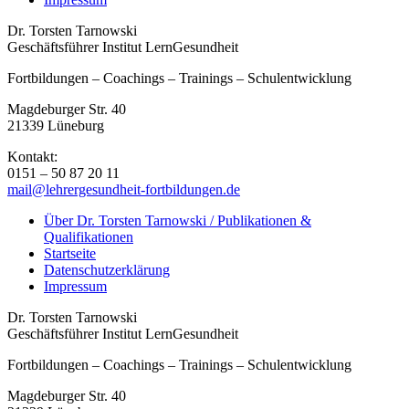
Dr. Torsten Tarnowski
Geschäftsführer Institut LernGesundheit
Fortbildungen – Coachings – Trainings – Schulentwicklung
Magdeburger Str. 40
21339 Lüneburg
Kontakt:
0151 – 50 87 20 11
mail@lehrergesundheit-fortbildungen.de
Über Dr. Torsten Tarnowski / Publikationen &
Qualifikationen
Startseite
Datenschutzerklärung
Impressum
Dr. Torsten Tarnowski
Geschäftsführer Institut LernGesundheit
Fortbildungen – Coachings – Trainings – Schulentwicklung
Magdeburger Str. 40